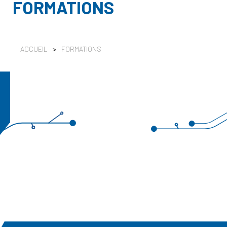
FORMATIONS
ACCUEIL
>
FORMATIONS