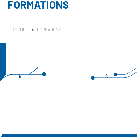
FORMATIONS
ACCUEIL
>
FORMATIONS