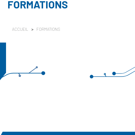
FORMATIONS
ACCUEIL
>
FORMATIONS