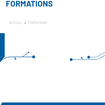
FORMATIONS
ACCUEIL
>
FORMATIONS