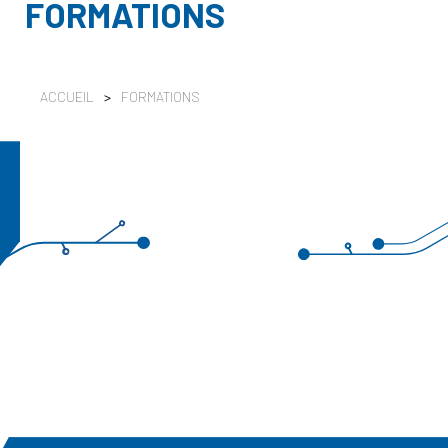
FORMATIONS
ACCUEIL
>
FORMATIONS