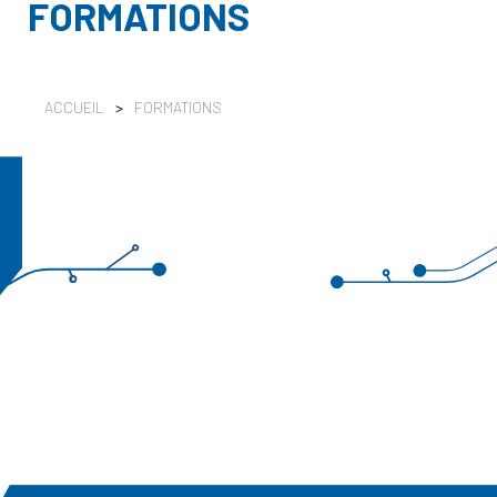
FORMATIONS
ACCUEIL
>
FORMATIONS