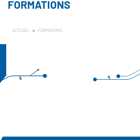
FORMATIONS
ACCUEIL
>
FORMATIONS