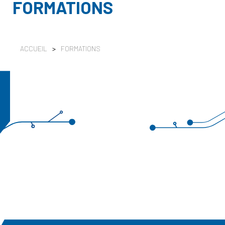
FORMATIONS
ACCUEIL
>
FORMATIONS