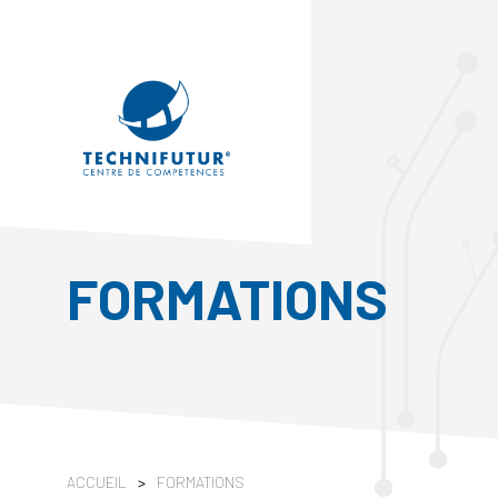
FORMATIONS
ACCUEIL
>
FORMATIONS