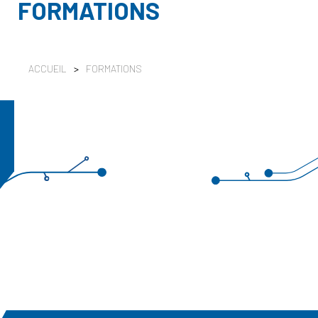
FORMATIONS
ACCUEIL
>
FORMATIONS