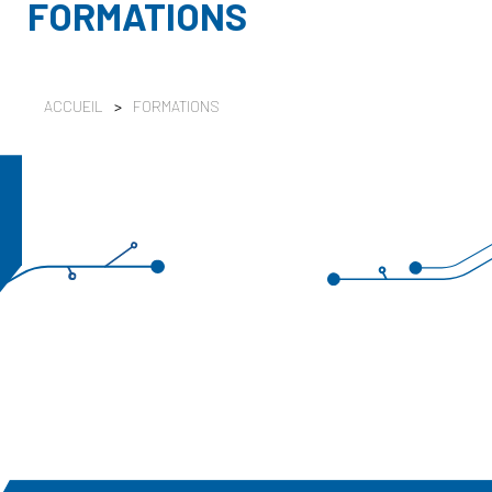
FORMATIONS
ACCUEIL
>
FORMATIONS