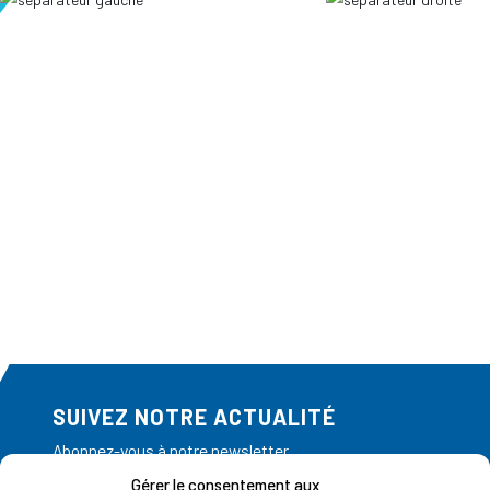
SUIVEZ NOTRE ACTUALITÉ
Abonnez-vous à notre newsletter
Gérer le consentement aux