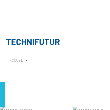
TECHNIFUTUR
ACCUEIL
>