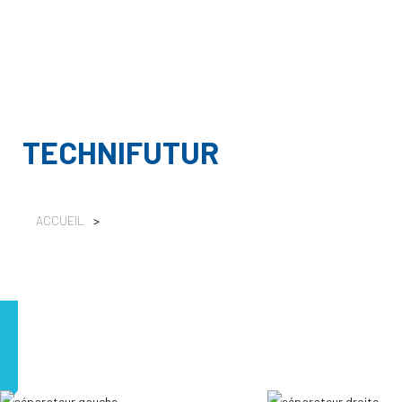
TECHNIFUTUR
ACCUEIL
>