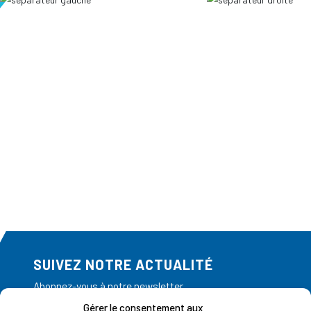
SUIVEZ NOTRE ACTUALITÉ
Abonnez-vous à notre newsletter
Gérer le consentement aux