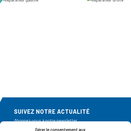
SUIVEZ NOTRE ACTUALITÉ
Abonnez-vous à notre newsletter
Gérer le consentement aux