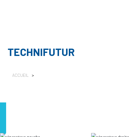
TECHNIFUTUR
ACCUEIL
>