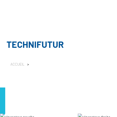
TECHNIFUTUR
ACCUEIL
>