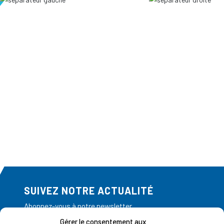
SUIVEZ NOTRE ACTUALITÉ
Abonnez-vous à notre newsletter
Gérer le consentement aux