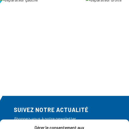
SUIVEZ NOTRE ACTUALITÉ
Abonnez-vous à notre newsletter
Gérer le consentement aux