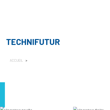
TECHNIFUTUR
ACCUEIL
>