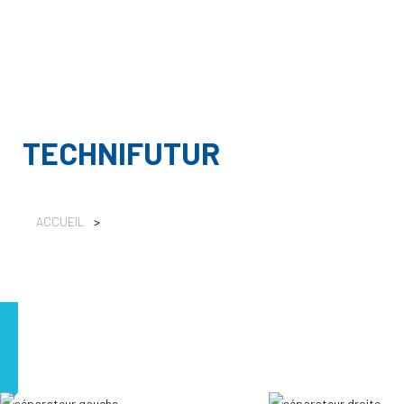
TECHNIFUTUR
ACCUEIL
>