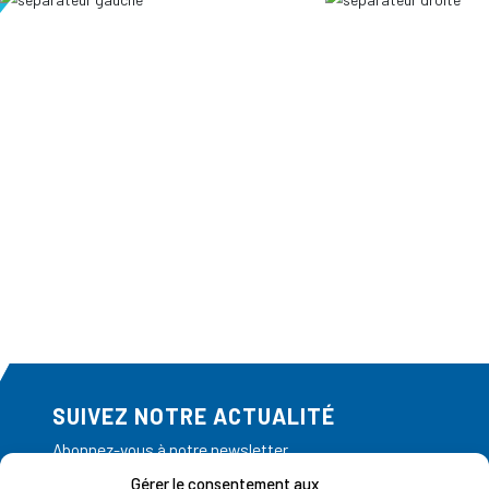
SUIVEZ NOTRE ACTUALITÉ
Abonnez-vous à notre newsletter
Gérer le consentement aux