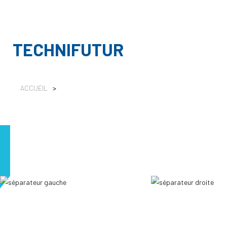
TECHNIFUTUR
ACCUEIL
>