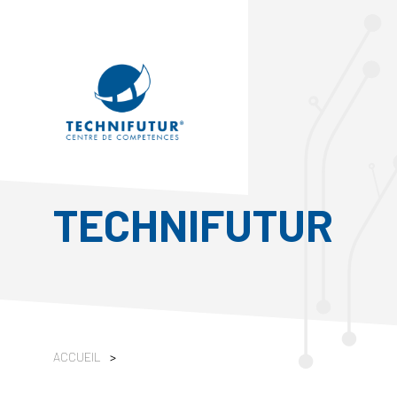
TECHNIFUTUR
ACCUEIL
>