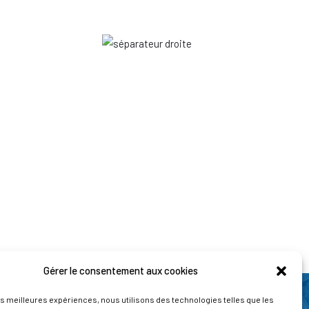
Gérer le consentement aux cookies
les meilleures expériences, nous utilisons des technologies telles que les