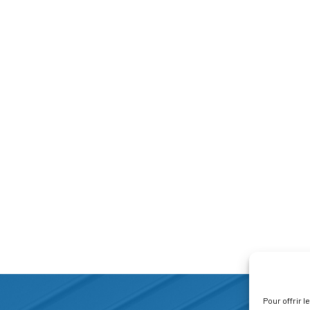
Pour offrir 