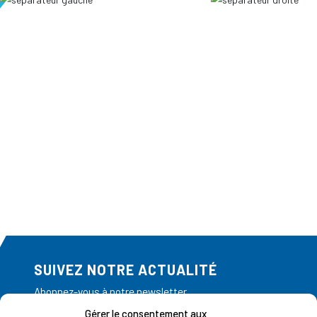
SUIVEZ NOTRE ACTUALITÉ
Abonnez-vous à notre newsletter
Gérer le consentement aux