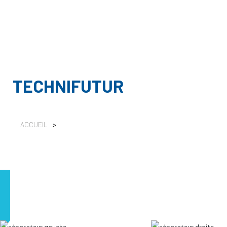
TECHNIFUTUR
ACCUEIL
>