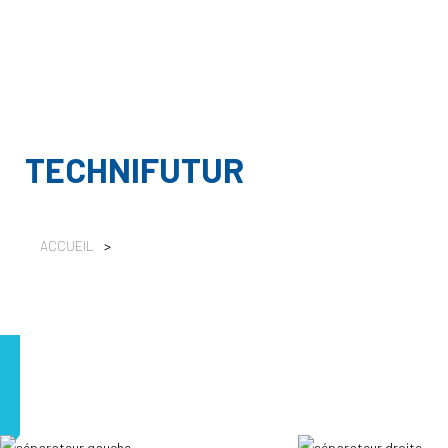
TECHNIFUTUR
ACCUEIL
>