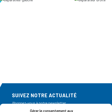
SUIVEZ NOTRE ACTUALITÉ
Abonnez-vous à notre newsletter
Gérer le consentement aux