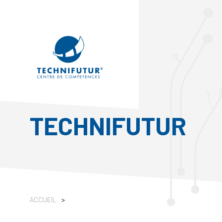
TECHNIFUTUR
ACCUEIL
>