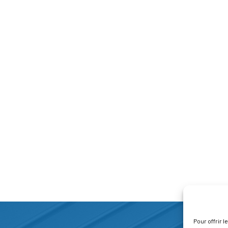
Pour offrir 