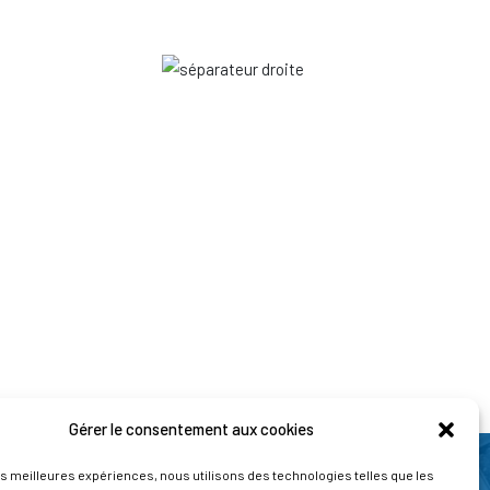
Gérer le consentement aux cookies
les meilleures expériences, nous utilisons des technologies telles que les