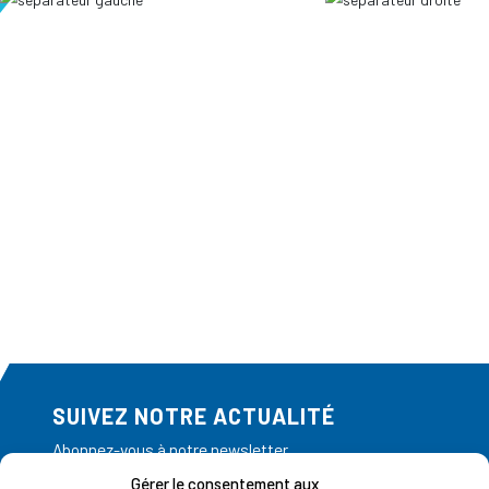
SUIVEZ NOTRE ACTUALITÉ
Abonnez-vous à notre newsletter
Gérer le consentement aux