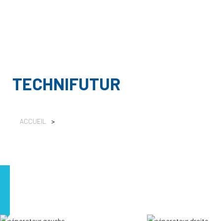
TECHNIFUTUR
ACCUEIL
>