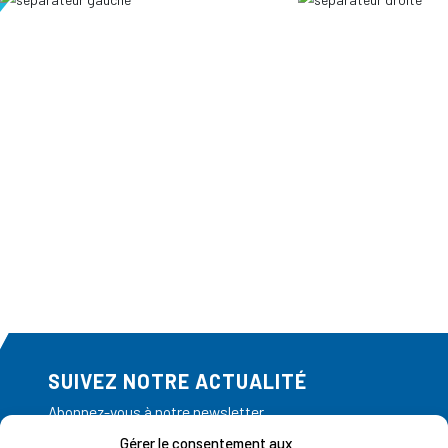
SUIVEZ NOTRE ACTUALITÉ
Abonnez-vous à notre newsletter
Gérer le consentement aux