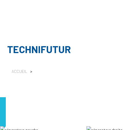
TECHNIFUTUR
ACCUEIL
>