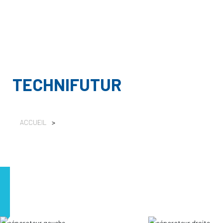
TECHNIFUTUR
ACCUEIL
>