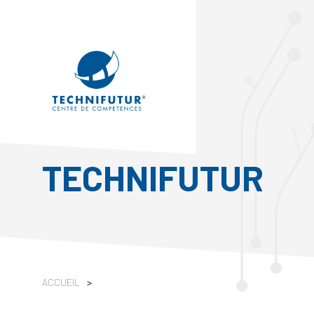
TECHNIFUTUR
ACCUEIL
>