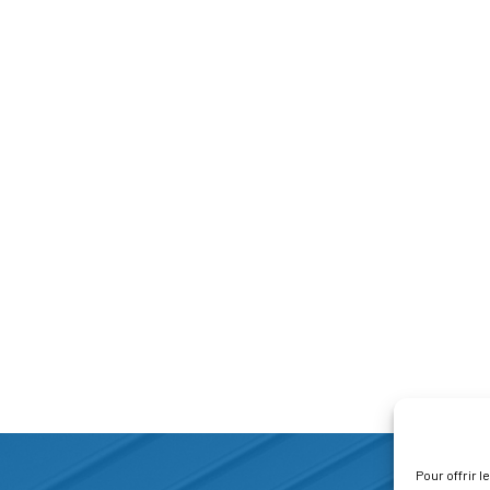
Pour offrir 