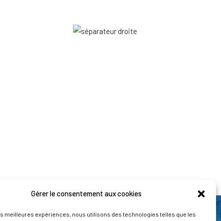
Gérer le consentement aux cookies
les meilleures expériences, nous utilisons des technologies telles que les