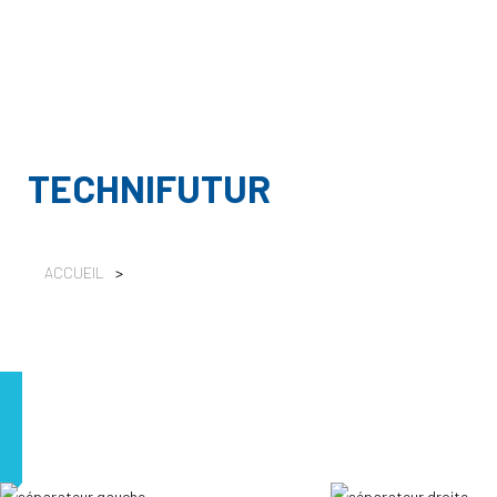
TECHNIFUTUR
ACCUEIL
>