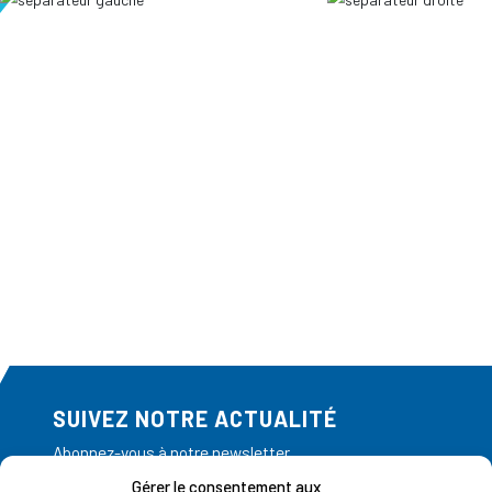
SUIVEZ NOTRE ACTUALITÉ
Abonnez-vous à notre newsletter
Gérer le consentement aux