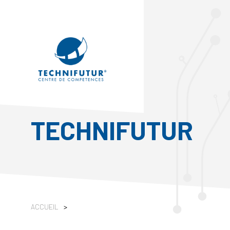
TECHNIFUTUR
ACCUEIL
>