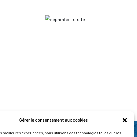
Gérer le consentement aux cookies
les meilleures expériences, nous utilisons des technologies telles que les