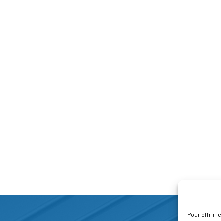
Pour offrir 