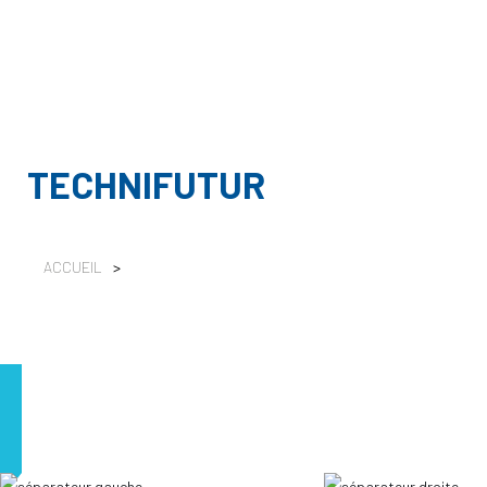
TECHNIFUTUR
ACCUEIL
>