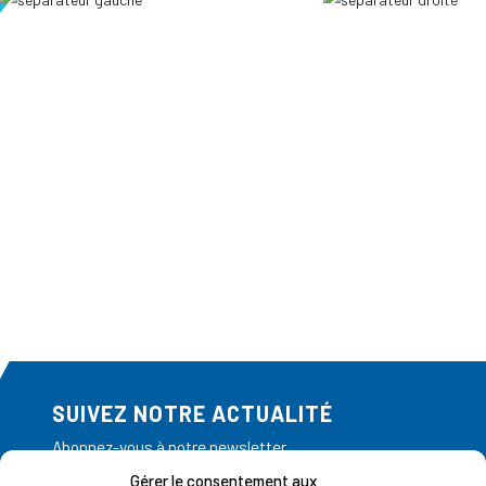
SUIVEZ NOTRE ACTUALITÉ
Abonnez-vous à notre newsletter
Gérer le consentement aux