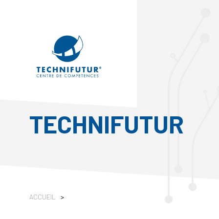
TECHNIFUTUR
ACCUEIL
>