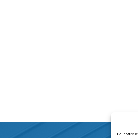
Pour offrir 