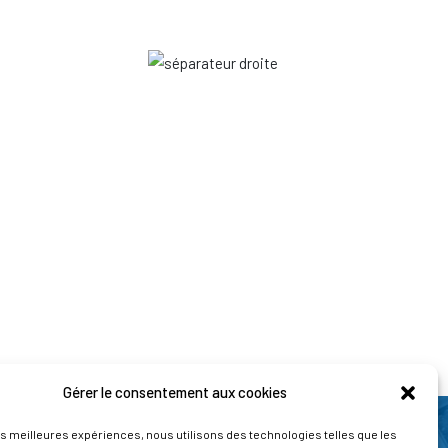
Gérer le consentement aux cookies
les meilleures expériences, nous utilisons des technologies telles que les