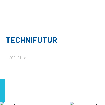
TECHNIFUTUR
ACCUEIL
>