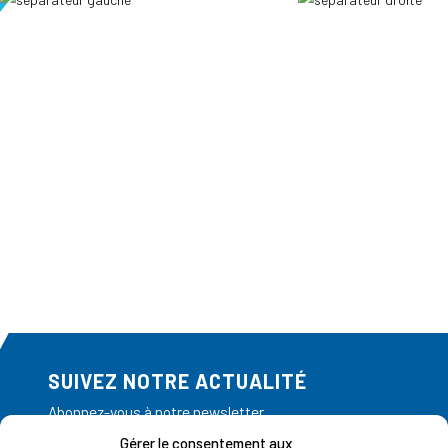
SUIVEZ NOTRE ACTUALITÉ
Abonnez-vous à notre newsletter
Gérer le consentement aux