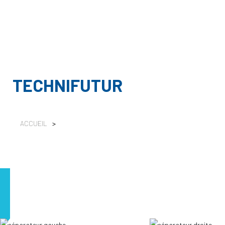
TECHNIFUTUR
ACCUEIL
>