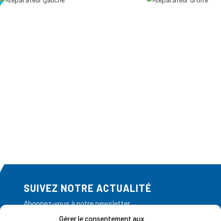
SUIVEZ NOTRE ACTUALITÉ
Abonnez-vous à notre newsletter
Gérer le consentement aux