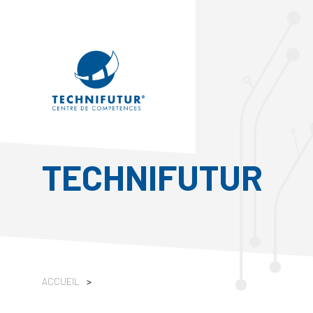
TECHNIFUTUR
ACCUEIL
>