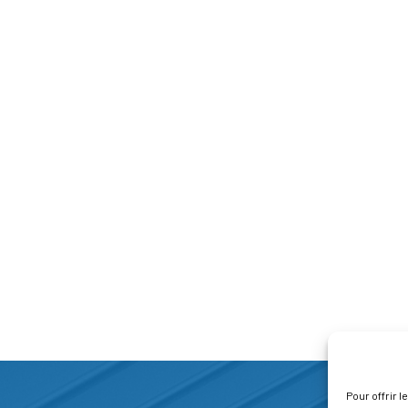
Pour offrir 