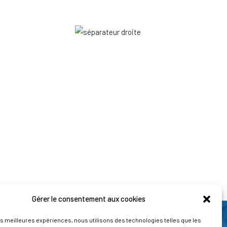
Gérer le consentement aux cookies
les meilleures expériences, nous utilisons des technologies telles que les