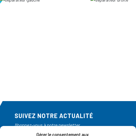
SUIVEZ NOTRE ACTUALITÉ
Abonnez-vous à notre newsletter
Gérer le consentement aux