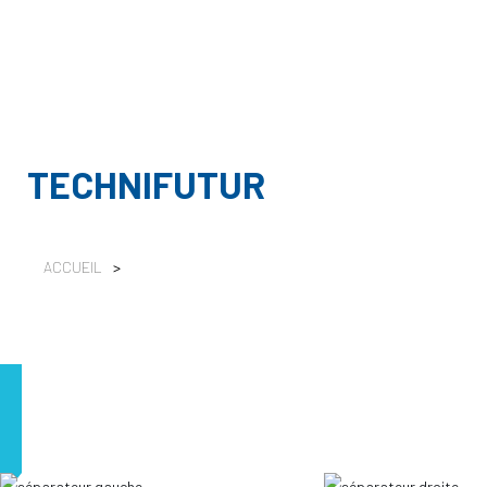
TECHNIFUTUR
ACCUEIL
>