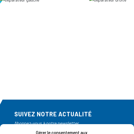
SUIVEZ NOTRE ACTUALITÉ
Abonnez-vous à notre newsletter
Gérer le consentement aux