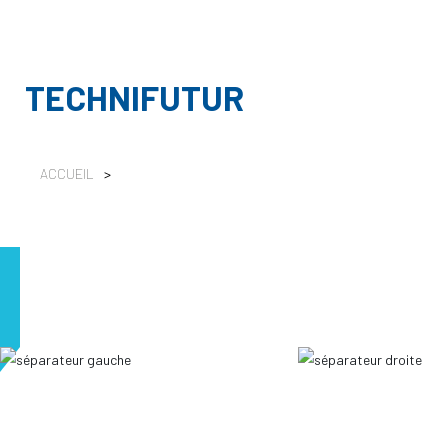
TECHNIFUTUR
ACCUEIL
>