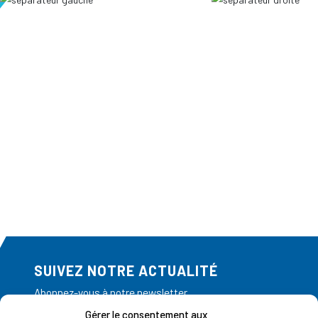
SUIVEZ NOTRE ACTUALITÉ
Abonnez-vous à notre newsletter
Gérer le consentement aux