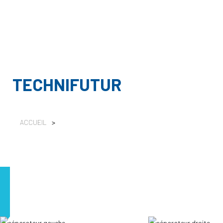
TECHNIFUTUR
ACCUEIL
>