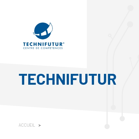
TECHNIFUTUR
ACCUEIL
>