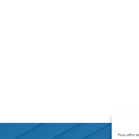
Pour offrir 