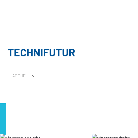
TECHNIFUTUR
ACCUEIL
>