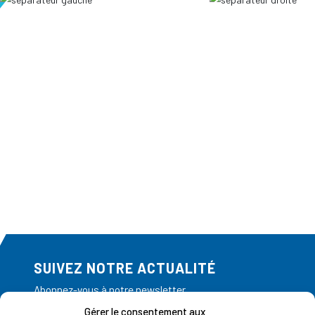
SUIVEZ NOTRE ACTUALITÉ
Abonnez-vous à notre newsletter
Gérer le consentement aux