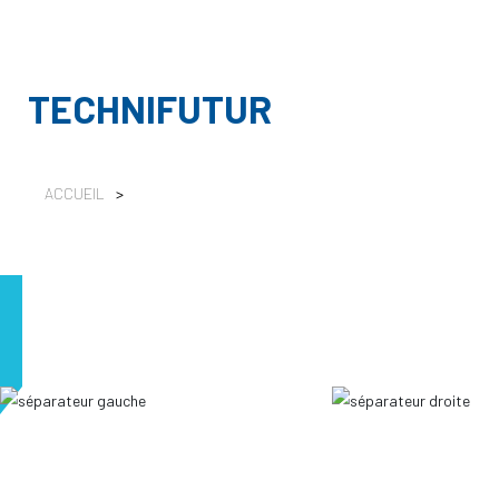
TECHNIFUTUR
ACCUEIL
>