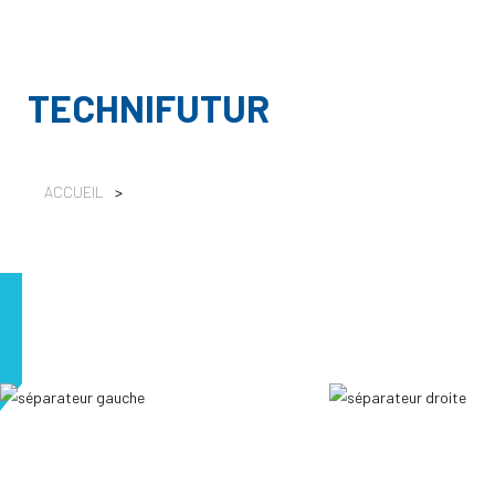
TECHNIFUTUR
ACCUEIL
>