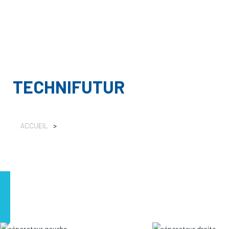
TECHNIFUTUR
ACCUEIL
>