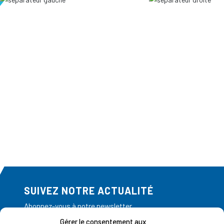
SUIVEZ NOTRE ACTUALITÉ
Abonnez-vous à notre newsletter
Gérer le consentement aux