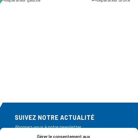
SUIVEZ NOTRE ACTUALITÉ
Abonnez-vous à notre newsletter
Gérer le consentement aux