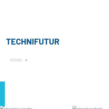
TECHNIFUTUR
ACCUEIL
>