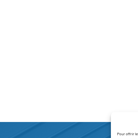
Pour offrir 