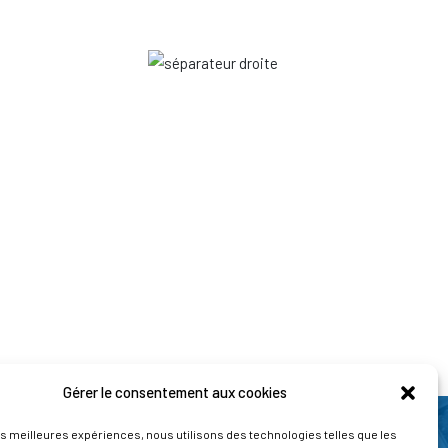
Gérer le consentement aux cookies
les meilleures expériences, nous utilisons des technologies telles que les