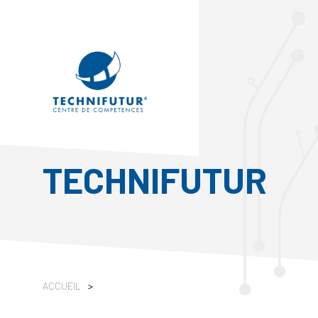
TECHNIFUTUR
ACCUEIL
>