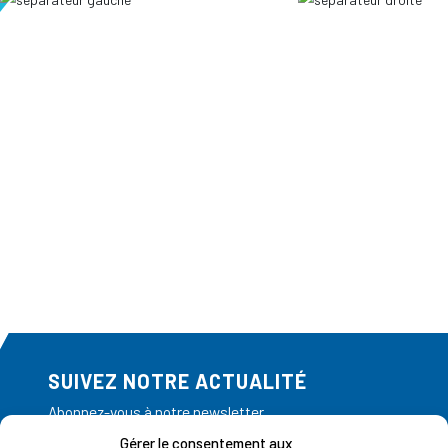
SUIVEZ NOTRE ACTUALITÉ
Abonnez-vous à notre newsletter
Gérer le consentement aux