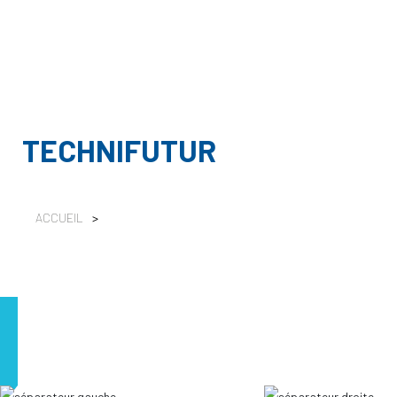
TECHNIFUTUR
ACCUEIL
>