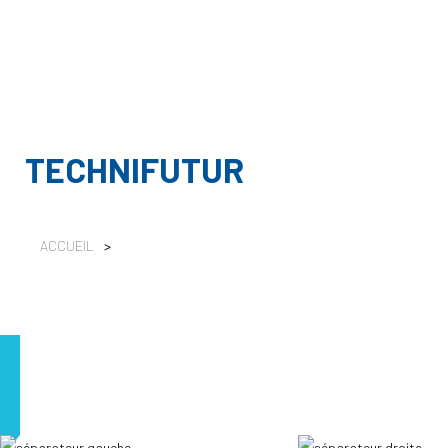
TECHNIFUTUR
ACCUEIL
>