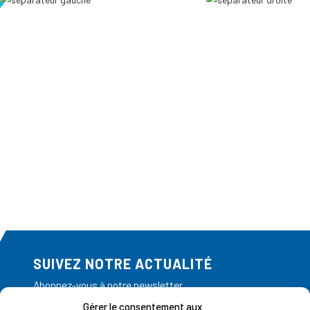
SUIVEZ NOTRE ACTUALITÉ
Abonnez-vous à notre newsletter
Gérer le consentement aux