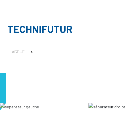
TECHNIFUTUR
ACCUEIL
>