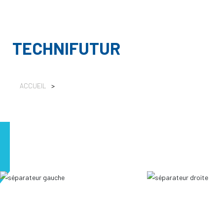
TECHNIFUTUR
ACCUEIL
>