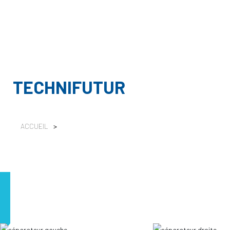
TECHNIFUTUR
ACCUEIL
>