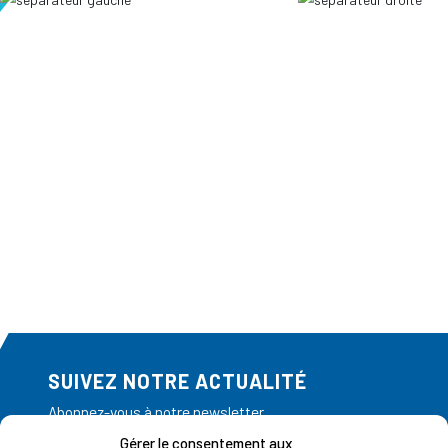
SUIVEZ NOTRE ACTUALITÉ
Abonnez-vous à notre newsletter
Gérer le consentement aux