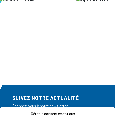
SUIVEZ NOTRE ACTUALITÉ
Abonnez-vous à notre newsletter
Gérer le consentement aux