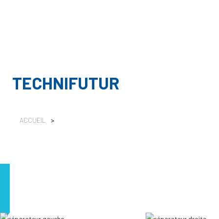
TECHNIFUTUR
ACCUEIL
>